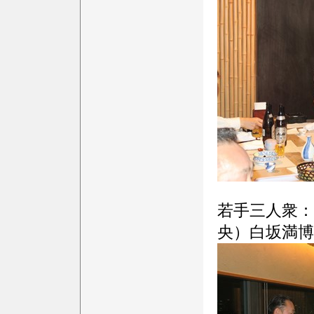
若手三人衆：
央）白坂満博