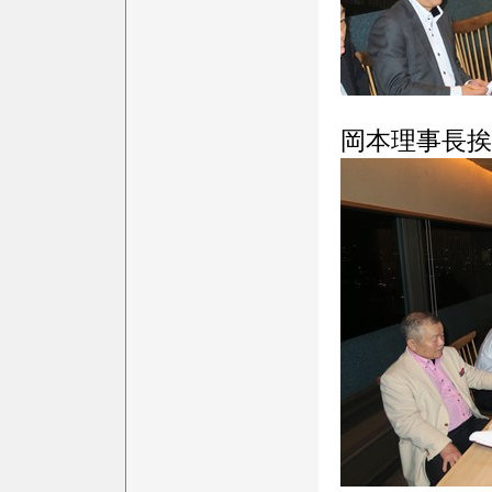
岡本理事長挨