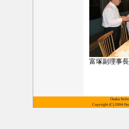
富塚副理事長
Osaka Sei
Copyright (C) 2004 Osa