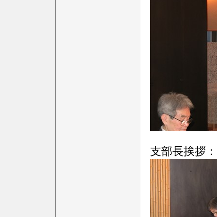
支部長挨拶：